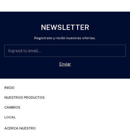
NEWSLETTER
Registrate y recibí nuestras ofertas.
INICIO
NUESTROS PRODUCTOS
CAMBIOS
LOCAL
ACERCA NUESTRO