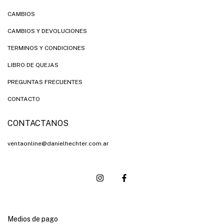
CAMBIOS
CAMBIOS Y DEVOLUCIONES
TERMINOS Y CONDICIONES
LIBRO DE QUEJAS
PREGUNTAS FRECUENTES
CONTACTO
CONTACTANOS
ventaonline@danielhechter.com.ar
Medios de pago