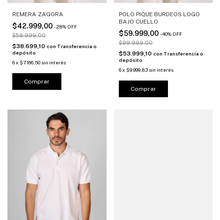
REMERA ZAGORA
POLO PIQUE BURDEOS LOGO
BAJO CUELLO
$42.999,00
-
28
%
OFF
$59.999,00
-
40
%
OFF
$59.999,00
$99.999,00
$38.699,10
con
Transferencia o
depósito
$53.999,10
con
Transferencia o
depósito
6
x
$7.166,50
sin interés
6
x
$9.999,83
sin interés
Comprar
Comprar