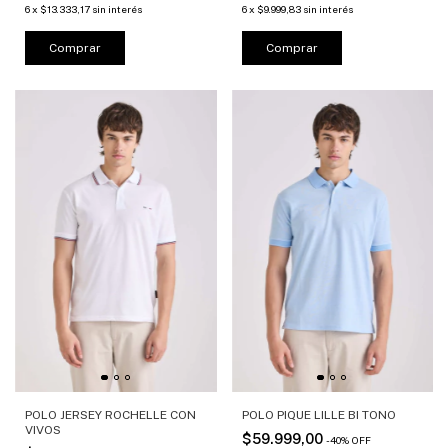
6
x
$13.333,17
sin interés
6
x
$9.999,83
sin interés
Comprar
Comprar
POLO JERSEY ROCHELLE CON
POLO PIQUE LILLE BI TONO
VIVOS
$59.999,00
-
40
%
OFF