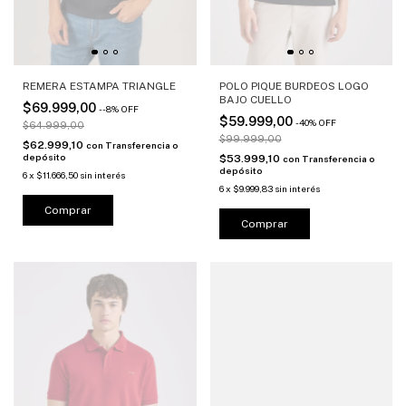
REMERA ESTAMPA TRIANGLE
POLO PIQUE BURDEOS LOGO
BAJO CUELLO
$69.999,00
-
-8
%
OFF
$59.999,00
-
40
%
OFF
$64.999,00
$99.999,00
$62.999,10
con
Transferencia o
depósito
$53.999,10
con
Transferencia o
depósito
6
x
$11.666,50
sin interés
6
x
$9.999,83
sin interés
Comprar
Comprar