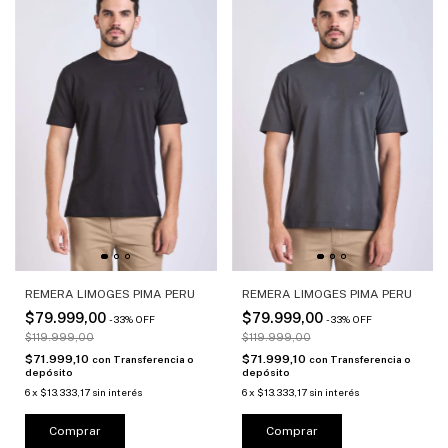
REMERA LIMOGES PIMA PERU
REMERA LIMOGES PIMA PERU
$79.999,00
$79.999,00
-
33
%
OFF
-
33
%
OFF
$119.999,00
$119.999,00
$71.999,10
$71.999,10
con
Transferencia o
con
Transferencia o
depósito
depósito
6
x
$13.333,17
sin interés
6
x
$13.333,17
sin interés
Comprar
Comprar