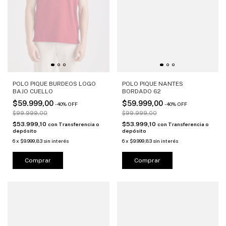
POLO PIQUE BURDEOS LOGO
POLO PIQUE NANTES
BAJO CUELLO
BORDADO 62
$59.999,00
$59.999,00
-
40
%
OFF
-
40
%
OFF
$99.999,00
$99.999,00
$53.999,10
$53.999,10
con
Transferencia o
con
Transferencia o
depósito
depósito
6
x
$9.999,83
sin interés
6
x
$9.999,83
sin interés
Comprar
Comprar