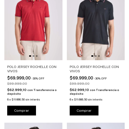
POLO JERSEY ROCHELLE CON
POLO JERSEY ROCHELLE CON
VIVOS
VIVOS
$69.999,00
$69.999,00
-
30
%
OFF
-
30
%
OFF
$99.999,00
$99.999,00
$62.999,10
$62.999,10
con
Transferencia o
con
Transferencia o
depósito
depósito
6
x
$11.666,50
sin interés
6
x
$11.666,50
sin interés
Comprar
Comprar