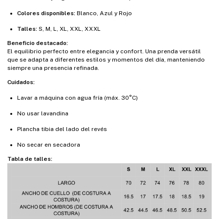
Colores disponibles:
Blanco, Azul y Rojo
Talles:
S, M, L, XL, XXL, XXXL
Beneficio destacado:
El equilibrio perfecto entre elegancia y confort. Una prenda versátil
que se adapta a diferentes estilos y momentos del día, manteniendo
siempre una presencia refinada.
Cuidados:
Lavar a máquina con agua fría (máx. 30°C)
No usar lavandina
Plancha tibia del lado del revés
No secar en secadora
Tabla de talles: