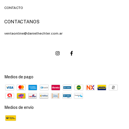
CONTACTO
CONTACTANOS
ventaonline@danielhechter.com.ar
Medios de pago
Medios de envío