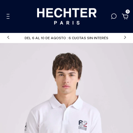
0
DEL 6 AL 10 DE AGOSTO : 6 CUOTAS SIN INTERÉS