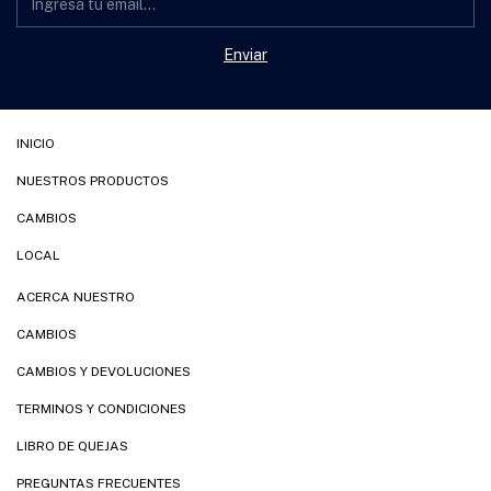
INICIO
NUESTROS PRODUCTOS
CAMBIOS
LOCAL
ACERCA NUESTRO
CAMBIOS
CAMBIOS Y DEVOLUCIONES
TERMINOS Y CONDICIONES
LIBRO DE QUEJAS
PREGUNTAS FRECUENTES