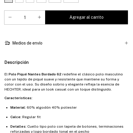
Medios de envío
Descripción
El
Polo Piqué Nantes Bordado 62
redefine el clásico polo masculino
con un tejido de piqué suave y resistente que mantiene su forma y
color con el uso. Su diseño sobrio y elegante refleja la esencia de
HECHTER, ideal para un look casual con un toque distinguido.
Características:
Material:
60% algodón 40% poliester
Calce:
Regular fit
Detalles:
Cuello tipo polo con tapeta de botones, terminaciones
reforzadas y logo bordado tonal en el pecho