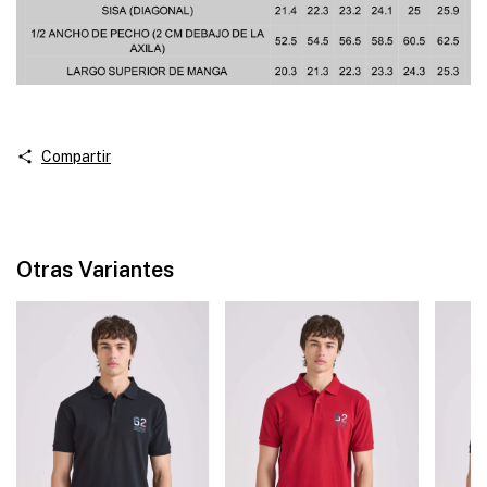
Compartir
Otras Variantes