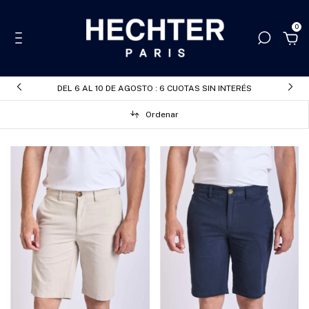
0
DEL 6 AL 10 DE AGOSTO : 6 CUOTAS SIN INTERÉS
Ordenar