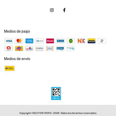
Medios de pago
Medios de envío
Copyright HECHTER PARIS - 2026. Todos los derechos reservados.