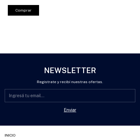
Comprar
NEWSLETTER
Registrate y recibí nuestras ofertas.
INICIO