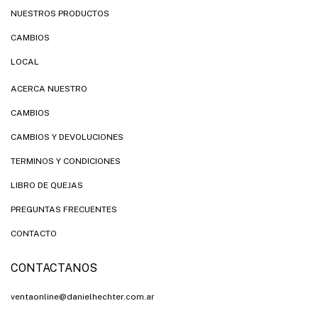
NUESTROS PRODUCTOS
CAMBIOS
LOCAL
ACERCA NUESTRO
CAMBIOS
CAMBIOS Y DEVOLUCIONES
TERMINOS Y CONDICIONES
LIBRO DE QUEJAS
PREGUNTAS FRECUENTES
CONTACTO
CONTACTANOS
ventaonline@danielhechter.com.ar